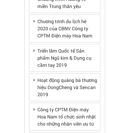
miền Trung thân yêu
Chương trình du lịch hè
2020 của CBNV Công ty
CPTM Điện máy Hoa Nam
Triển lãm Quốc tế Sản
phẩm Ngũ kim & Dụng cụ
cầm tay 2019
Hoạt động quảng bá thương
hiệu DongCheng và Sencan
2019
Công ty CPTM Điện máy
Hoa Nam tổ chức sinh nhật
cho những nhân viên ưu tú