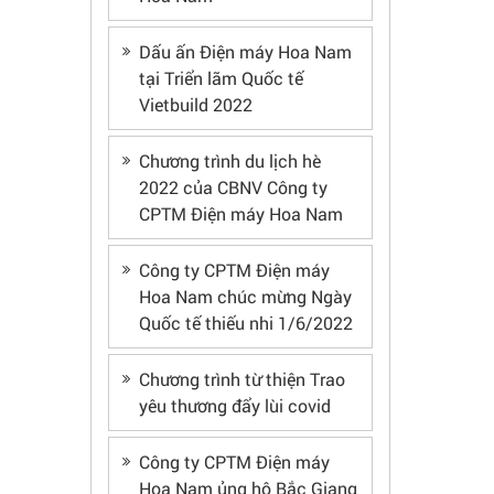
Dấu ấn Điện máy Hoa Nam
tại Triển lãm Quốc tế
Vietbuild 2022
Chương trình du lịch hè
2022 của CBNV Công ty
CPTM Điện máy Hoa Nam
Công ty CPTM Điện máy
Hoa Nam chúc mừng Ngày
Quốc tế thiếu nhi 1/6/2022
Chương trình từ thiện Trao
yêu thương đẩy lùi covid
Công ty CPTM Điện máy
Hoa Nam ủng hộ Bắc Giang