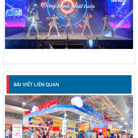
BÀI VIẾT LIÊN QUAN