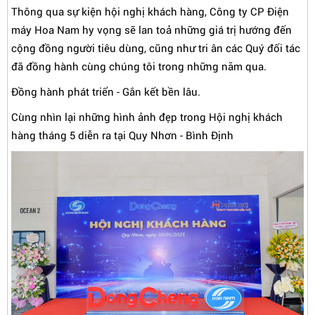
Thông qua sự kiện hội nghị khách hàng, Công ty CP Điện
máy Hoa Nam hy vọng sẽ lan toả những giá trị hướng đến
cộng đồng người tiêu dùng, cũng như tri ân các Quý đối tác
đã đồng hành cùng chúng tôi trong những năm qua.
Đồng hành phát triển - Gắn kết bền lâu.
Cùng nhìn lại những hình ảnh đẹp trong Hội nghị khách
hàng tháng 5 diễn ra tại Quy Nhơn - Bình Định