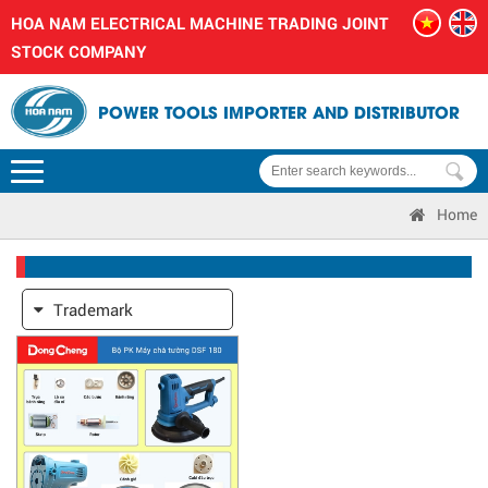
HOA NAM ELECTRICAL MACHINE TRADING JOINT
STOCK COMPANY
POWER TOOLS IMPORTER AND DISTRIBUTOR
Home
Trademark