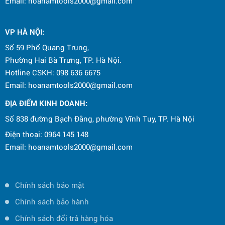
Email: hoanamtools2000@gmail.com
VP HÀ NỘI
:
Số 59 Phố Quang Trung,
Phường Hai Bà Trưng, TP. Hà Nội.
Hotline CSKH: 098 636 6675
Email: hoanamtools2000@gmail.com
ĐỊA ĐIỂM KINH DOANH:
Số 838 đường Bạch Đằng, phường Vĩnh Tuy, TP. Hà Nội
Điện thoại: 0964 145 148
Email: hoanamtools2000@gmail.com
Chính sách bảo mật
Chính sách bảo hành
Chính sách đổi trả hàng hóa