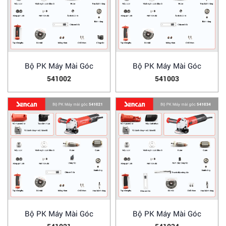
Bộ PK Máy Mài Góc
Bộ PK Máy Mài Góc
541002
541003
Bộ PK Máy Mài Góc
Bộ PK Máy Mài Góc