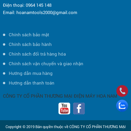
Điện thoại: 0964 145 148
Email: hoanamtools2000@gmail.com
Chính sách bảo mật
Chính sách bảo hành
Chính sách đổi trả hàng hóa
Chính sách vận chuyển và giao nhận
Hướng dẫn mua hàng
Hướng dẫn thanh toán
CÔNG TY CỔ PHẦN THƯƠNG MẠI ĐIỆN MÁY HOA NAM
Copyright © 2019 Bản quyền thuộc về CÔNG TY CỔ PHẦN THƯƠNG MẠI