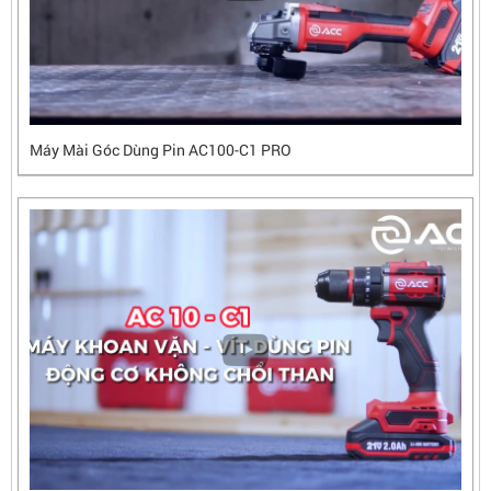
Máy Mài Góc Dùng Pin AC100-C1 PRO