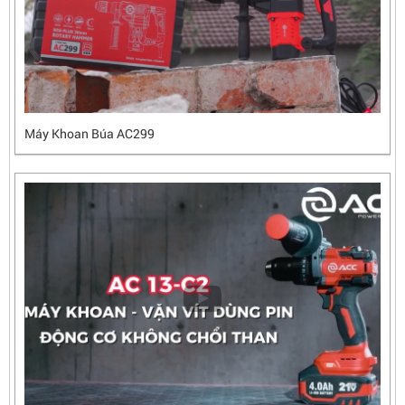
Máy Khoan Búa AC299