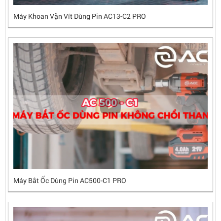
Máy Khoan Vặn Vít Dùng Pin AC13-C2 PRO
Máy Bắt Ốc Dùng Pin AC500-C1 PRO