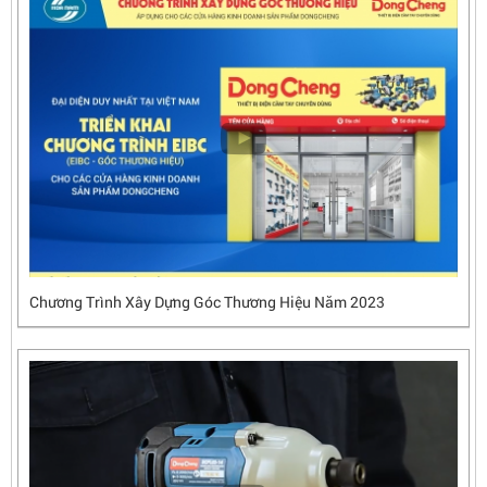
Chương Trình Xây Dựng Góc Thương Hiệu Năm 2023