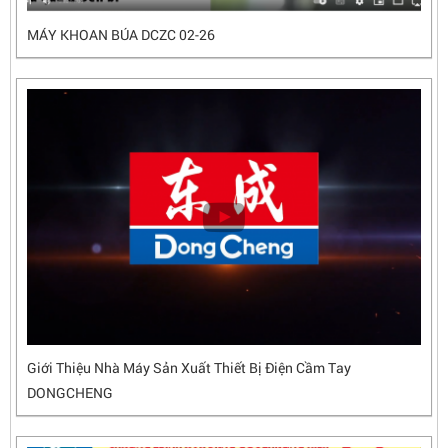
MÁY KHOAN BÚA DCZC 02-26
Giới Thiệu Nhà Máy Sản Xuất Thiết Bị Điện Cầm Tay
DONGCHENG