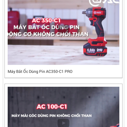
Máy Bắt Ốc Dùng Pin AC350-C1 PRO