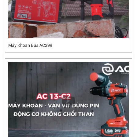
Máy Khoan Búa AC299