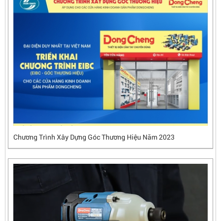
Chương Trình Xây Dựng Góc Thương Hiệu Năm 2023