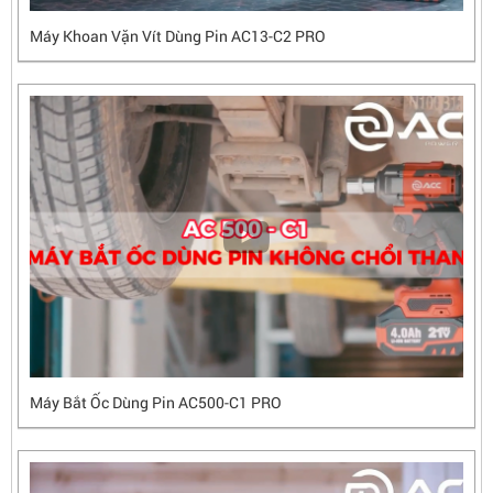
Máy Khoan Vặn Vít Dùng Pin AC13-C2 PRO
Máy Bắt Ốc Dùng Pin AC500-C1 PRO