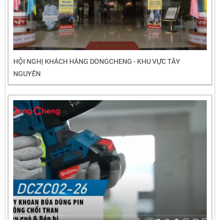
HỘI NGHỊ KHÁCH HÀNG DONGCHENG - KHU VỰC TÂY
NGUYÊN