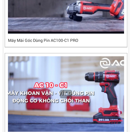
Máy Mài Góc Dùng Pin AC100-C1 PRO