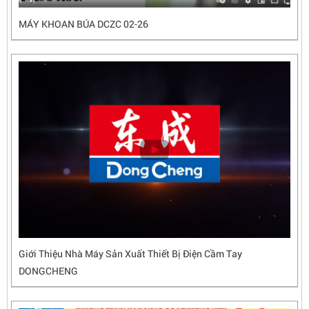
MÁY KHOAN BÚA DCZC 02-26
Giới Thiệu Nhà Máy Sản Xuất Thiết Bị Điện Cầm Tay
DONGCHENG