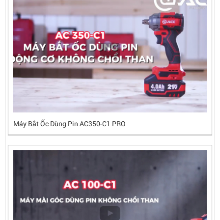
Máy Bắt Ốc Dùng Pin AC350-C1 PRO