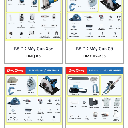
Bộ PK Máy Cưa Xọc
Bộ PK Máy Cưa Gỗ
DMQ 85
DMY 02-235