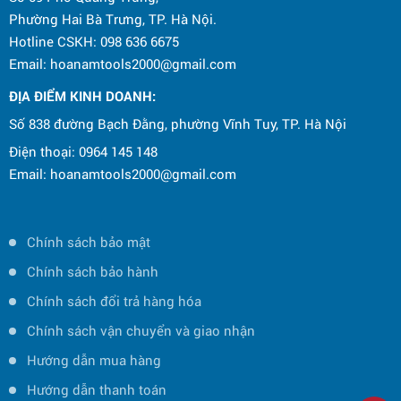
Phường Hai Bà Trưng, TP. Hà Nội.
Hotline CSKH: 098 636 6675
Email: hoanamtools2000@gmail.com
ĐỊA ĐIỂM KINH DOANH:
Số 838 đường Bạch Đằng, phường Vĩnh Tuy, TP. Hà Nội
Điện thoại: 0964 145 148
Email: hoanamtools2000@gmail.com
Chính sách bảo mật
Chính sách bảo hành
Chính sách đổi trả hàng hóa
Chính sách vận chuyển và giao nhận
Hướng dẫn mua hàng
Hướng dẫn thanh toán